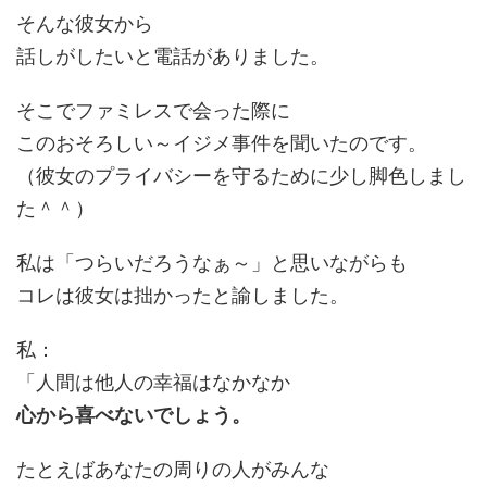
そんな彼女から
話しがしたいと電話がありました。
そこでファミレスで会った際に
このおそろしい～イジメ事件を聞いたのです。
（彼女のプライバシーを守るために少し脚色しまし
た＾＾）
私は「つらいだろうなぁ～」と思いながらも
コレは彼女は拙かったと諭しました。
私：
「人間は他人の幸福はなかなか
心から喜べないでしょう。
たとえばあなたの周りの人がみんな