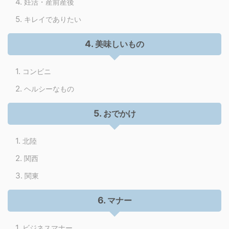
妊活・産前産後
キレイでありたい
美味しいもの
コンビニ
ヘルシーなもの
おでかけ
北陸
関西
関東
マナー
ビジネスマナー