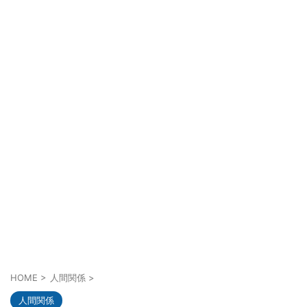
HOME
>
人間関係
>
人間関係