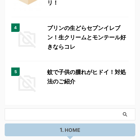
リ！
プリンの生どらセブンイレブ
ン！生クリームとモンテール好
きならコレ
蚊で子供の腫れがヒドイ！対処
法のご紹介
HOME