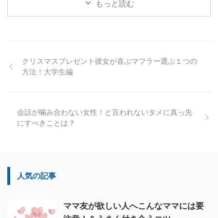
もっと読む
クリスマスプレゼント彼女が喜ぶマフラー選ぶ１つの
方法！大学生編
会話が噛み合わない女性！と言われないタメに真っ先
にすべきことは？
人気の記事
ママ友が欲しい人へこんなママには要