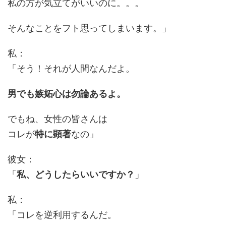
私の方が気立てがいいのに。。。
そんなことをフト思ってしまいます。」
私：
「そう！それが人間なんだよ。
男でも嫉妬心は勿論あるよ。
でもね、女性の皆さんは
コレが
特に顕著
なの」
彼女：
「
私、どうしたらいいですか？
」
私：
「コレを逆利用するんだ。