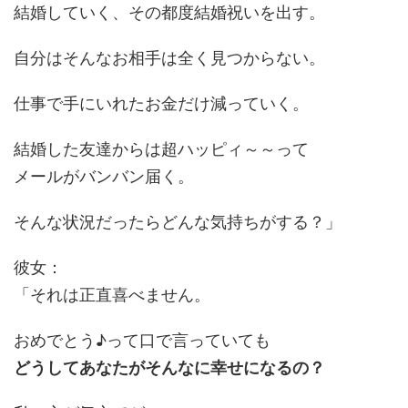
結婚していく、その都度結婚祝いを出す。
自分はそんなお相手は全く見つからない。
仕事で手にいれたお金だけ減っていく。
結婚した友達からは超ハッピィ～～って
メールがバンバン届く。
そんな状況だったらどんな気持ちがする？」
彼女：
「それは正直喜べません。
おめでとう♪って口で言っていても
どうしてあなたがそんなに幸せになるの？