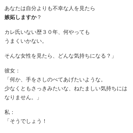
あなたは自分よりも不幸な人を見たら
嫉妬しますか
？
カレ氏いない歴３０年、何やっても
うまくいかない。
そんな女性を見たら、どんな気持ちになる？」
彼女：
「何か、手をさしのべてあげたいような。
少なくともさっきみたいな、ねたましい気持ちには
なりません。」
私：
「そうでしょう！