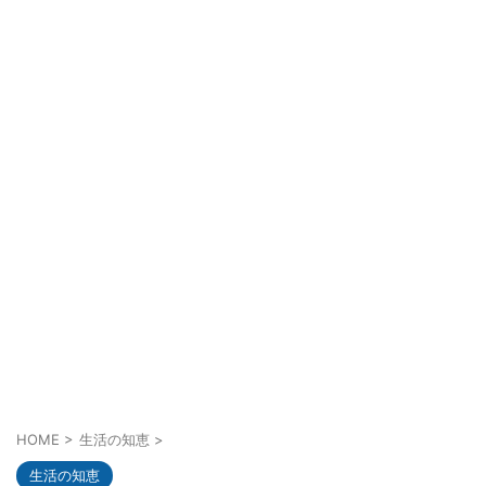
HOME
>
生活の知恵
>
生活の知恵