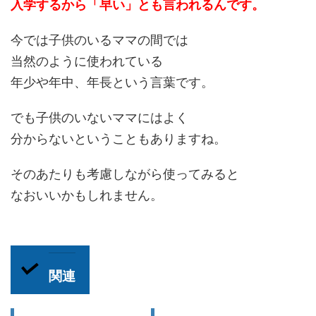
入学するから「早い」とも言われるんです。
今では子供のいるママの間では
当然のように使われている
年少や年中、年長という言葉です。
でも子供のいないママにはよく
分からないということもありますね。
そのあたりも考慮しながら使ってみると
なおいいかもしれません。
関連