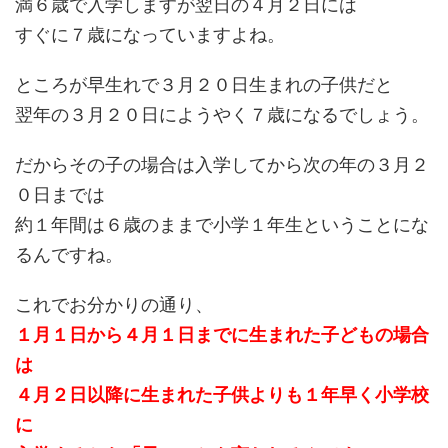
満６歳で入学しますが翌日の４月２日には
すぐに７歳になっていますよね。
ところが早生れで３月２０日生まれの子供だと
翌年の３月２０日にようやく７歳になるでしょう。
だからその子の場合は入学してから次の年の３月２
０日までは
約１年間は６歳のままで小学１年生ということにな
るんですね。
これでお分かりの通り、
１月１日から４月１日までに生まれた子どもの場合
は
４月２日以降に生まれた子供よりも１年早く小学校
に