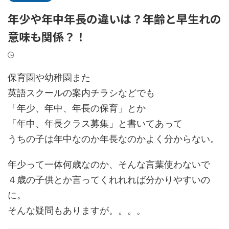
年少や年中年長の違いは？年齢と早生れの
意味も関係？！
保育園や幼稚園また
英語スクールの案内チラシなどでも
「年少、年中、年長の保育」とか
「年中、年長クラス募集」と書いてあって
うちの子は年中なのか年長なのかよく分からない。
年少って一体何歳なのか、そんな言葉使わないで
４歳の子供とか言ってくれれれば分かりやすいの
に。
そんな疑問もありますが。。。。