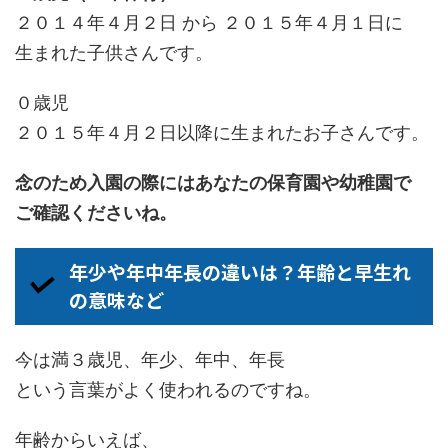
２０１４年４月２日 から ２０１５年４月１日に
生まれた子供さんです。
０歳児
２０１５年４月２日以降に生まれたお子さんです。
念のため入園の際にはあなたの保育園や幼稚園で
ご確認くださいね。
年少や年中年長の違いは？年齢と早生れ
の意味など
今は満３歳児、年少、年中、年長
という言葉がよく使われるのですね。
年齢からいえば、