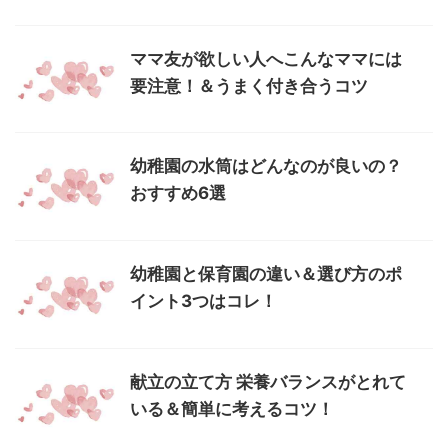
ママ友が欲しい人へこんなママには
要注意！＆うまく付き合うコツ
幼稚園の水筒はどんなのが良いの？
おすすめ6選
幼稚園と保育園の違い＆選び方のポ
イント3つはコレ！
献立の立て方 栄養バランスがとれて
いる＆簡単に考えるコツ！