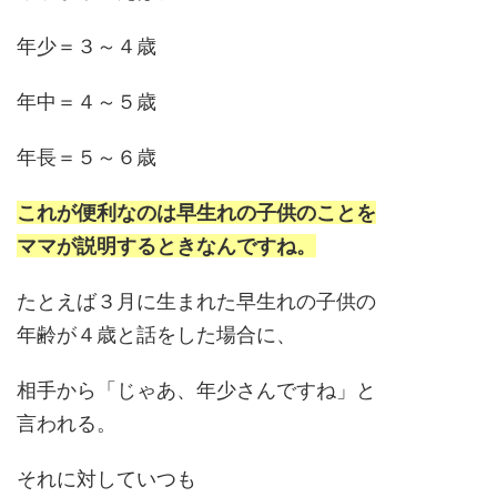
年少＝３～４歳
年中＝４～５歳
年長＝５～６歳
これが便利なのは早生れの子供のことを
ママが説明するときなんですね。
たとえば３月に生まれた早生れの子供の
年齢が４歳と話をした場合に、
相手から「じゃあ、年少さんですね」と
言われる。
それに対していつも