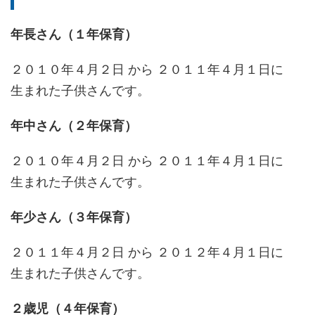
年長さん（１年保育）
２０１０年４月２日 から ２０１１年４月１日に
生まれた子供さんです。
年中さん（２年保育）
２０１０年４月２日 から ２０１１年４月１日に
生まれた子供さんです。
年少さん（３年保育）
２０１１年４月２日 から ２０１２年４月１日に
生まれた子供さんです。
２歳児（４年保育）