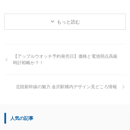
もっと読む
【アップルウオッチ予約発売日】価格と電池弱点高級
時計戦略か？！
北陸新幹線の魅力 金沢駅構内デザイン見どころ情報
人気の記事