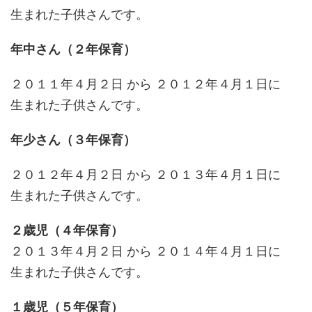
生まれた子供さんです。
年中さん（２年保育）
２０１１年４月２日 から ２０１２年４月１日に
生まれた子供さんです。
年少さん（３年保育）
２０１２年４月２日 から ２０１３年４月１日に
生まれた子供さんです。
２歳児（４年保育）
２０１３年４月２日 から ２０１４年４月１日に
生まれた子供さんです。
１歳児（５年保育）