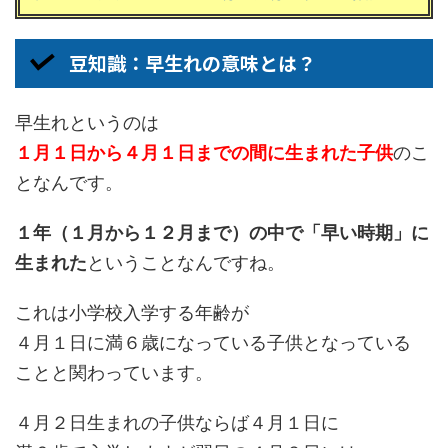
豆知識：早生れの意味とは？
早生れというのは
１月１日から４月１日までの間に生まれた子供
のこ
となんです。
１年（１月から１２月まで）の中で「早い時期」に
生まれた
ということなんですね。
これは小学校入学する年齢が
４月１日に満６歳になっている子供となっている
ことと関わっています。
４月２日生まれの子供ならば４月１日に