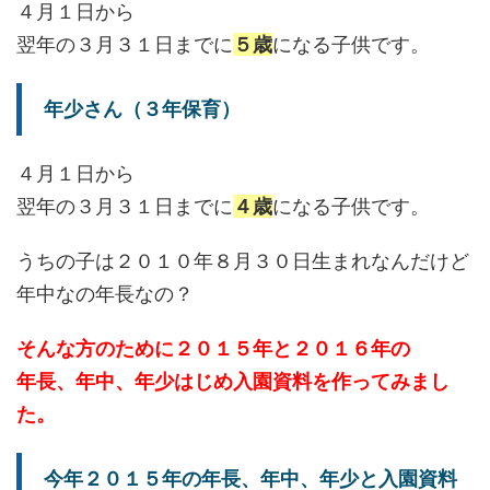
４月１日から
翌年の３月３１日までに
５歳
になる子供です。
年少さん（３年保育）
４月１日から
翌年の３月３１日までに
４歳
になる子供です。
うちの子は２０１０年８月３０日生まれなんだけど
年中なの年長なの？
そんな方のために２０１５年と２０１６年の
年長、年中、年少はじめ入園資料を作ってみまし
た。
今年２０１５年の年長、年中、年少と入園資料