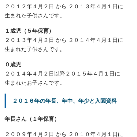
２０１２年４月２日 から ２０１３年４月１日に
生まれた子供さんです。
１歳児（５年保育）
２０１３年４月２日 から ２０１４年４月１日に
生まれた子供さんです。
０歳児
２０１４年４月２日以降２０１５年４月１日に
生まれたお子さんです。
２０１６年の年長、年中、年少と入園資料
年長さん（１年保育）
２００９年４月２日 から ２０１０年４月１日に