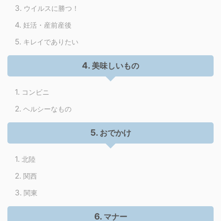
ウイルスに勝つ！
妊活・産前産後
キレイでありたい
美味しいもの
コンビニ
ヘルシーなもの
おでかけ
北陸
関西
関東
マナー