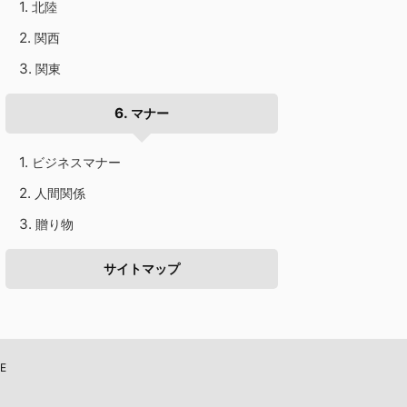
北陸
関西
関東
マナー
ビジネスマナー
人間関係
贈り物
サイトマップ
E