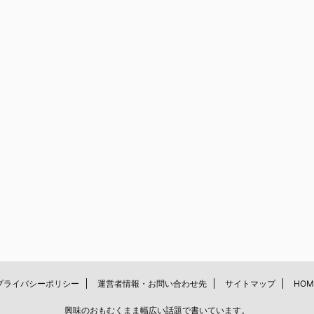
プライバシーポリシー
運営者情報・お問い合わせ先
サイトマップ
HOM
興味のおもむくまま幅広い話題で書いています。