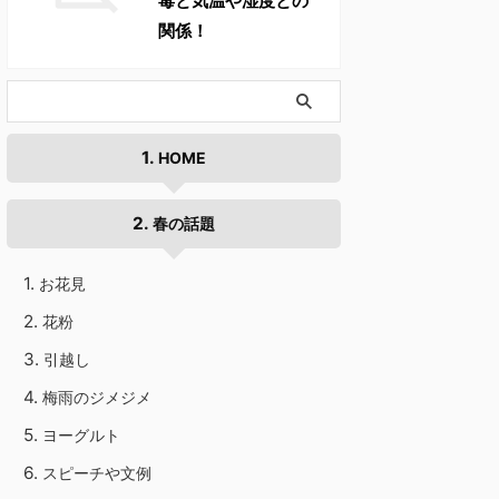
毒と気温や湿度との
関係！
HOME
春の話題
お花見
花粉
引越し
梅雨のジメジメ
ヨーグルト
スピーチや文例