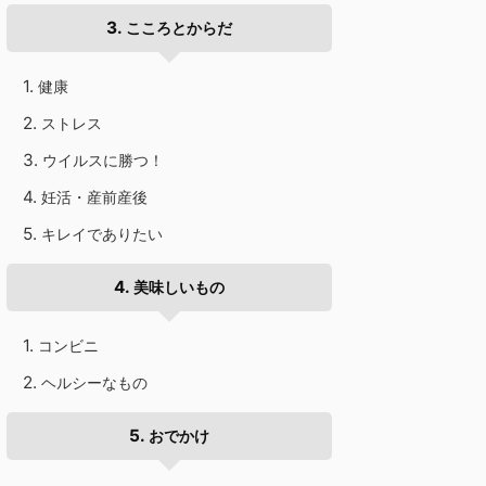
こころとからだ
健康
ストレス
ウイルスに勝つ！
妊活・産前産後
キレイでありたい
美味しいもの
コンビニ
ヘルシーなもの
おでかけ