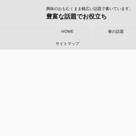
興味のおもむくまま幅広い話題で書いています。
豊富な話題でお役立ち
HOME
春の話題
サイトマップ