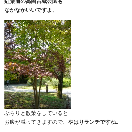
紅葉前の高岡古城公園も
なかなかいいですよ。
ぶらりと散策をしていると
お腹が減ってきますので、
やはりランチですね。