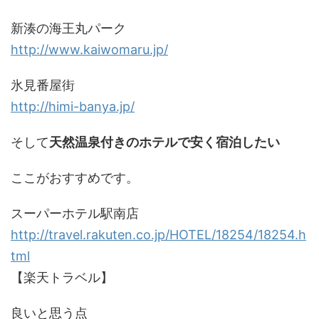
新湊の海王丸パーク
http://www.kaiwomaru.jp/
氷見番屋街
http://himi-banya.jp/
そして
天然温泉付きのホテルで安く宿泊したい
ここがおすすめです。
スーパーホテル駅南店
http://travel.rakuten.co.jp/HOTEL/18254/18254.h
tml
【楽天トラベル】
良いと思う点