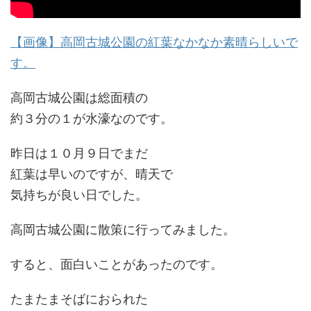
【画像】高岡古城公園の紅葉なかなか素晴らしいで
す。
高岡古城公園は総面積の
約３分の１が水濠なのです。
昨日は１０月９日でまだ
紅葉は早いのですが、晴天で
気持ちが良い日でした。
高岡古城公園に散策に行ってみました。
すると、面白いことがあったのです。
たまたまそばにおられた