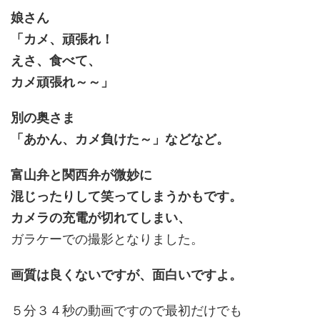
娘さん
「カメ、頑張れ！
えさ、食べて、
カメ頑張れ～～」
別の奥さま
「あかん、カメ負けた～」などなど。
富山弁と関西弁が微妙に
混じったりして笑ってしまうかもです。
カメラの充電が切れてしまい、
ガラケーでの撮影となりました。
画質は良くないですが、面白いですよ。
５分３４秒の動画ですので最初だけでも