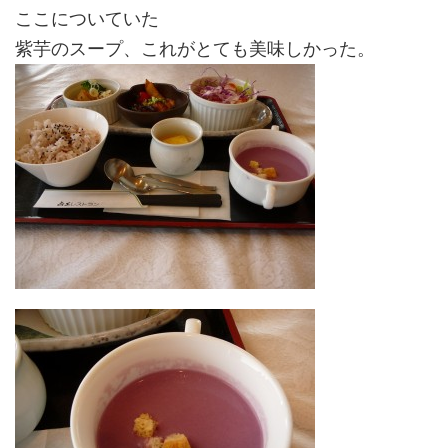
ここについていた
紫芋のスープ、これがとても美味しかった。