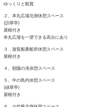
ゆっくりと観賞
２、本丸広場北側休憩スペース
(訪翠亭)
屋根付き
本丸広場を一望できる高台にあり
３．遊覧船乗船所休憩スペース
屋根付き
４、朝陽の滝休憩スペース
５、中の島内休憩スペース
(緑翠亭)
屋根付き
６、小竹薮北側休憩スペース