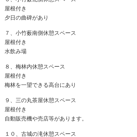
屋根付き
夕日の曲碑があり
７、小竹薮南側休憩スペース
屋根付き
水飲み場
８、梅林内休憩スペース
屋根付き
梅林を一望できる高台にあり
９、三の丸茶屋休憩スペース
屋根付き
自動販売機や売店等があります。
１０、古城の滝休憩スペース