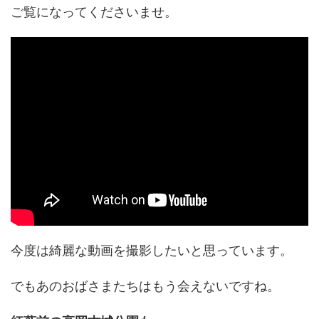
ご覧になってくださいませ。
今度は綺麗な動画を撮影したいと思っています。
でもあのおばさまたちはもう会えないですね。