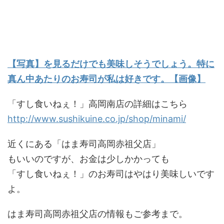
【写真】を見るだけでも美味しそうでしょう。特に
真ん中あたりのお寿司が私は好きです。【画像】
「すし食いねぇ！」高岡南店の詳細はこちら
http://www.sushikuine.co.jp/shop/minami/
近くにある「はま寿司高岡赤祖父店」
もいいのですが、お金は少しかかっても
「すし食いねぇ！」のお寿司はやはり美味しいです
よ。
はま寿司高岡赤祖父店の情報もご参考まで。