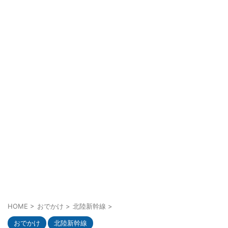
HOME
>
おでかけ
>
北陸新幹線
>
おでかけ
北陸新幹線