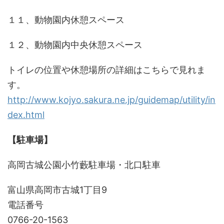
１１、動物園内休憩スペース
１２、動物園内中央休憩スペース
トイレの位置や休憩場所の詳細はこちらで見れま
す。
http://www.kojyo.sakura.ne.jp/guidemap/utility/in
dex.html
【駐車場】
高岡古城公園小竹藪駐車場・北口駐車
富山県高岡市古城1丁目9
電話番号
0766-20-1563