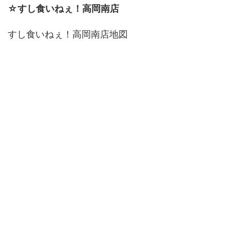
☆すし食いねぇ！高岡南店
すし食いねぇ！高岡南店地図