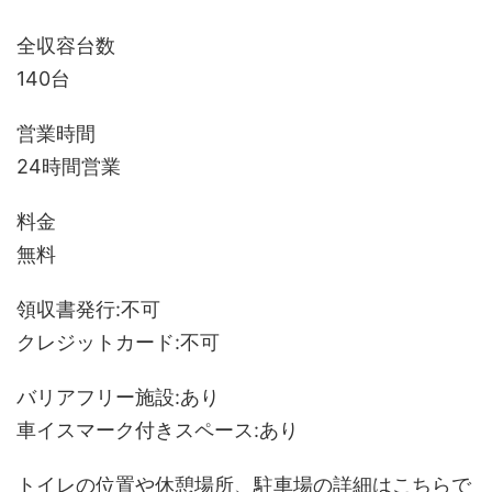
全収容台数
140台
営業時間
24時間営業
料金
無料
領収書発行:不可
クレジットカード:不可
バリアフリー施設:あり
車イスマーク付きスペース:あり
トイレの位置や休憩場所、駐車場の詳細はこちらで