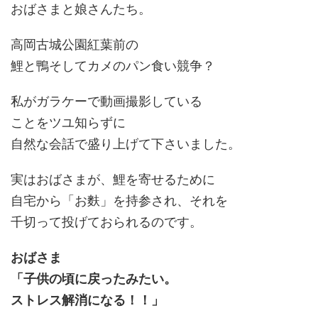
おばさまと娘さんたち。
高岡古城公園紅葉前の
鯉と鴨そしてカメのパン食い競争？
私がガラケーで動画撮影している
ことをツユ知らずに
自然な会話で盛り上げて下さいました。
実はおばさまが、鯉を寄せるために
自宅から「お麩」を持参され、それを
千切って投げておられるのです。
おばさま
「子供の頃に戻ったみたい。
ストレス解消になる！！」