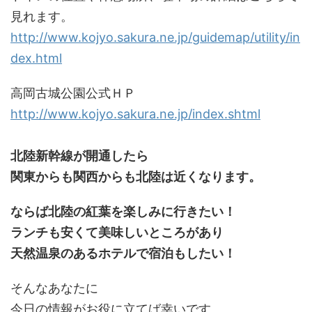
見れます。
http://www.kojyo.sakura.ne.jp/guidemap/utility/in
dex.html
高岡古城公園公式ＨＰ
http://www.kojyo.sakura.ne.jp/index.shtml
北陸新幹線が開通したら
関東からも関西からも北陸は近くなります。
ならば北陸の紅葉を楽しみに行きたい！
ランチも安くて美味しいところがあり
天然温泉のあるホテルで宿泊もしたい！
そんなあなたに
今日の情報がお役に立てば幸いです。