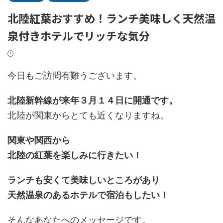
北陸紅葉おすすめ！ランチ美味しく天然温
泉付きホテルでリッチな気分
今日もご訪問有難うございます。
北陸新幹線が来年３月１４日に開通です。
北陸が関東からとても近くなりますね。
関東や関西から
北陸の紅葉を楽しみに行きたい！
ランチも安くて美味しいところがあり
天然温泉のあるホテルで宿泊もしたい！
そんなあなたへのメッセージです。