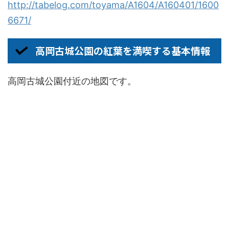
http://tabelog.com/toyama/A1604/A160401/1600
6671/
高岡古城公園の紅葉を満喫する基本情報
高岡古城公園付近の地図です。