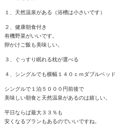
１、天然温泉がある（浴槽は小さいです）
２、健康朝食付き
有機野菜がいいです。
卵かけご飯も美味しい。
３、ぐっすり眠れる枕が選べる
４、シングルでも横幅１４０ｃｍダブルベッド
シングルで１泊５０００円前後で
美味しい朝食と天然温泉があるのは嬉しい。
平日ならば最大３３％も
安くなるプランもあるのでいいですね。