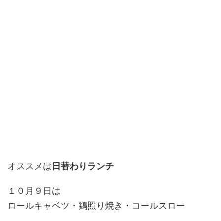
オススメは
日替わりランチ
１０月９日は
ロールキャベツ・鶏照り焼き・コールスロー