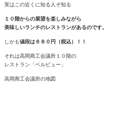
実はこの近くに知る人ぞ知る
１０階からの展望を楽しみながら
美味しいランチのレストランがあるのです。
しかも
値段は６８０円（税込）！！
それは高岡商工会議所１０階の
レストラン「ベルビュー」
高岡商工会議所の地図