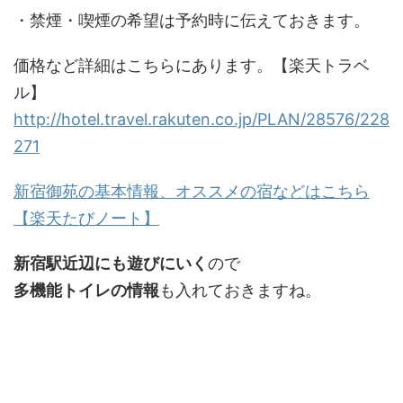
・禁煙・喫煙の希望は予約時に伝えておきます。
価格など詳細はこちらにあります。【楽天トラベ
ル】
http://hotel.travel.rakuten.co.jp/PLAN/28576/228
271
新宿御苑の基本情報、オススメの宿などはこちら
【楽天たびノート】
新宿駅近辺にも遊びにいく
ので
多機能トイレの情報
も入れておきますね。