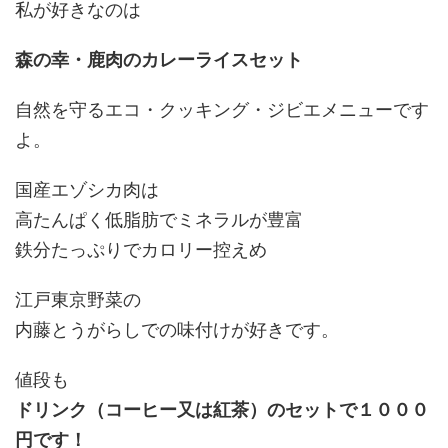
私が好きなのは
森の幸・鹿肉のカレーライスセット
自然を守るエコ・クッキング・ジビエメニューです
よ。
国産エゾシカ肉は
高たんぱく低脂肪でミネラルが豊富
鉄分たっぷりでカロリー控えめ
江戸東京野菜の
内藤とうがらしでの味付けが好きです。
値段も
ドリンク（コーヒー又は紅茶）のセットで１０００
円です！