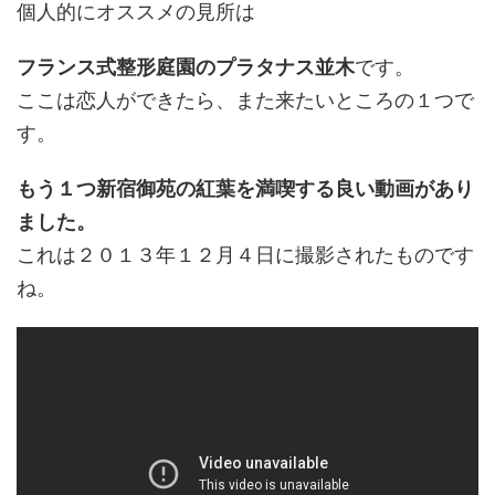
個人的にオススメの見所は
フランス式整形庭園のプラタナス並木
です。
ここは恋人ができたら、また来たいところの１つで
す。
もう１つ新宿御苑の紅葉を満喫する良い動画があり
ました。
これは２０１３年１２月４日に撮影されたものです
ね。