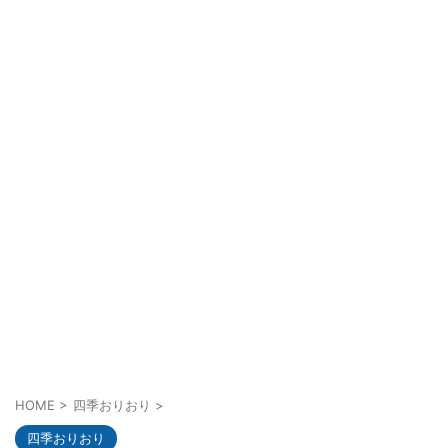
HOME
>
四季おりおり
>
四季おりおり