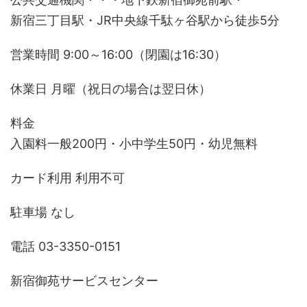
新宿三丁目駅・JR中央線千駄ヶ谷駅から徒歩5分
営業時間 9:00～16:00（閉園は16:30）
休業日 月曜（祝日の場合は翌日休）
料金
入園料一般200円・小中学生50円・幼児無料
カード利用 利用不可
駐車場 なし
電話 03-3350-0151
新宿御苑サービスセンター