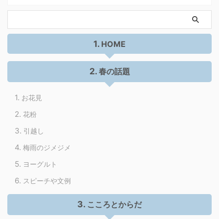
HOME
春の話題
お花見
花粉
引越し
梅雨のジメジメ
ヨーグルト
スピーチや文例
こころとからだ