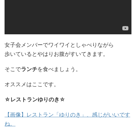
女子会メンバーでワイワイとしゃべりながら
歩いているとやはりお腹がすいてきます。
そこで
ランチ
を食べましょう。
オススメはここです。
☆レストランゆりのき☆
【画像】レストラン「ゆりのき」、感じがいいです
ね。