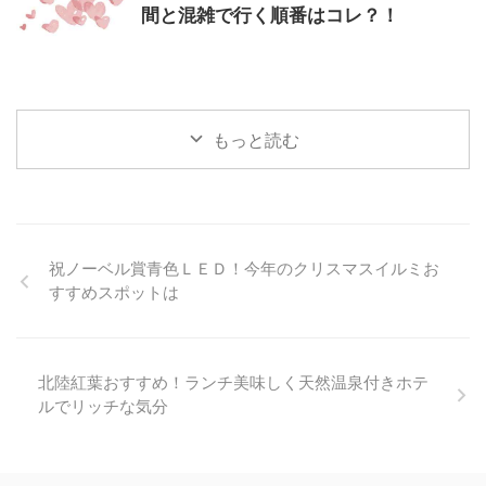
間と混雑で行く順番はコレ？！
もっと読む
祝ノーベル賞青色ＬＥＤ！今年のクリスマスイルミお
すすめスポットは
北陸紅葉おすすめ！ランチ美味しく天然温泉付きホテ
ルでリッチな気分