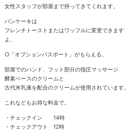
女性スタッフが部屋まで持ってきてくれます。
パンケーキは
フレンチトーストまたはワッフルに変更できます
よ。
○「オプションパスポート」がもらえる。
部屋でのハンド、フット部分の指圧マッサージ
酵素ベースのクリームと
古代米乳液を配合のクリームが使用されています。
これなどもお得な料金で。
・チェックイン 14時
・チェックアウト 12時