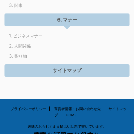
関東
マナー
ビジネスマナー
人間関係
贈り物
サイトマップ
プライバシーポリシー
運営者情報・お問い合わせ先
サイトマッ
プ
HOME
興味のおもむくまま幅広い話題で書いています。