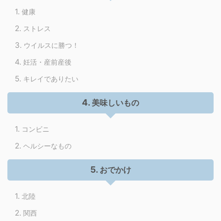
健康
ストレス
ウイルスに勝つ！
妊活・産前産後
キレイでありたい
美味しいもの
コンビニ
ヘルシーなもの
おでかけ
北陸
関西