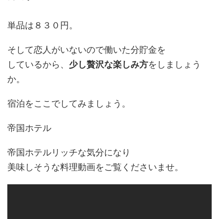
単品は８３０円。
そして恋人がいないので働いた分貯金を
しているから、
少し贅沢な楽しみ方
をしましょう
か。
宿泊をここでしてみましょう。
帝国ホテル
帝国ホテルリッチな気分になり
美味しそうな料理動画をご覧くださいませ。