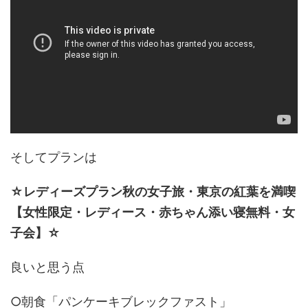
そしてプランは
☆レディーズプラン秋の女子旅・東京の紅葉を満喫
【女性限定・レディース・赤ちゃん添い寝無料・女
子会】☆
良いと思う点
○朝食「パンケーキブレックファスト」