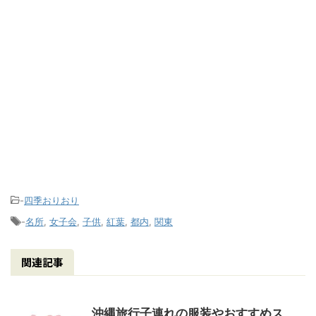
-
四季おりおり
-
名所
,
女子会
,
子供
,
紅葉
,
都内
,
関東
関連記事
沖縄旅行子連れの服装やおすすめス