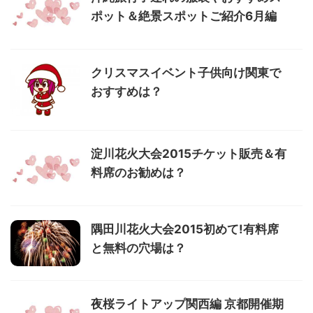
ポット＆絶景スポットご紹介6月編
クリスマスイベント子供向け関東で
おすすめは？
淀川花火大会2015チケット販売＆有
料席のお勧めは？
隅田川花火大会2015初めて!有料席
と無料の穴場は？
夜桜ライトアップ関西編 京都開催期