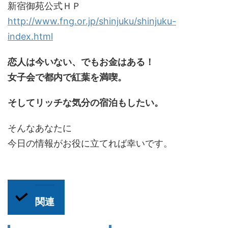
新宿御苑公式ＨＰ
http://www.fng.or.jp/shinjuku/shinjuku-
index.html
恋人は今いない、でもお金はある！
女子会で都内で紅葉を満喫。
そしてリッチな気分の宿泊もしたい。
そんなあなたに
今日の情報がお役に立てれば幸いです。
関連