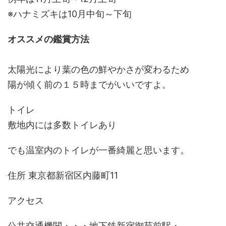
※ハナミズキは10月中旬～下旬
オススメの鑑賞方法
太陽光により葉の色の鮮やかさが変わるため
陽が傾く前の１５時までがいいですよ。
トイレ
敷地内には多数トイレあり
でも温室内のトイレが一番綺麗と思います。
住所 東京都新宿区内藤町11
アクセス
公共交通機関・・・地下鉄新宿御苑前駅・