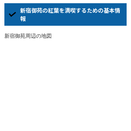
新宿御苑の紅葉を満喫するための基本情
報
新宿御苑周辺の地図