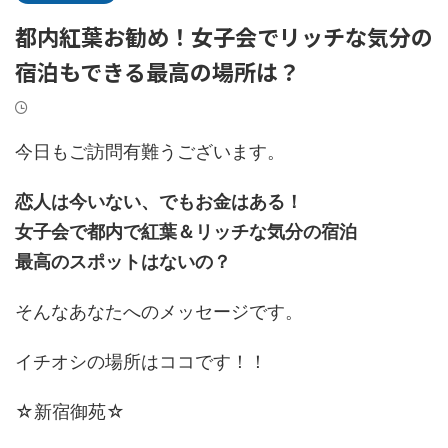
都内紅葉お勧め！女子会でリッチな気分の
宿泊もできる最高の場所は？
今日もご訪問有難うございます。
恋人は今いない、でもお金はある！
女子会で都内で紅葉＆リッチな気分の宿泊
最高のスポットはないの？
そんなあなたへのメッセージです。
イチオシの場所はココです！！
☆新宿御苑☆