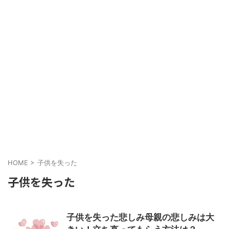
HOME
>
子供を失った
子供を失った
子供を失った悲しみ母親の悲しみは大