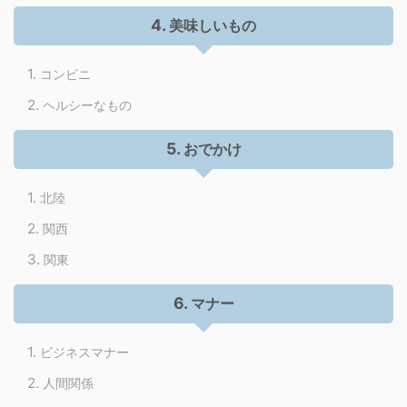
美味しいもの
コンビニ
ヘルシーなもの
おでかけ
北陸
関西
関東
マナー
ビジネスマナー
人間関係