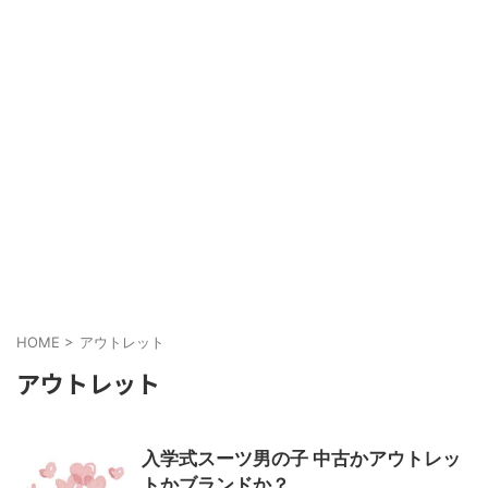
HOME
>
アウトレット
アウトレット
入学式スーツ男の子 中古かアウトレッ
トかブランドか？