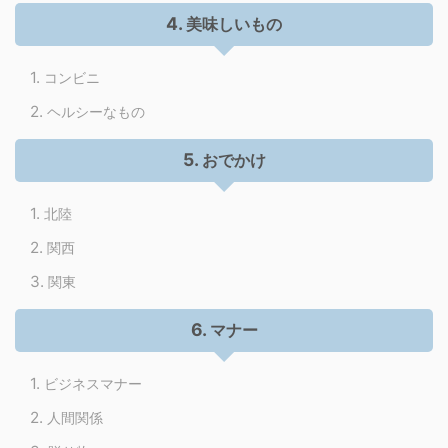
美味しいもの
コンビニ
ヘルシーなもの
おでかけ
北陸
関西
関東
マナー
ビジネスマナー
人間関係