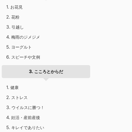
お花見
花粉
引越し
梅雨のジメジメ
ヨーグルト
スピーチや文例
こころとからだ
健康
ストレス
ウイルスに勝つ！
妊活・産前産後
キレイでありたい