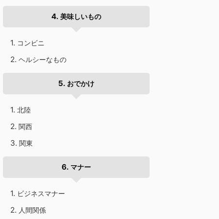
美味しいもの
コンビニ
ヘルシーなもの
おでかけ
北陸
関西
関東
マナー
ビジネスマナー
人間関係